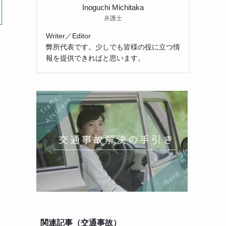
Inoguchi Michitaka
弁護士
Writer／Editor
弊所代表です。少しでも皆様の役に立つ情
報を提供できればと思います。
関連記事（交通事故）