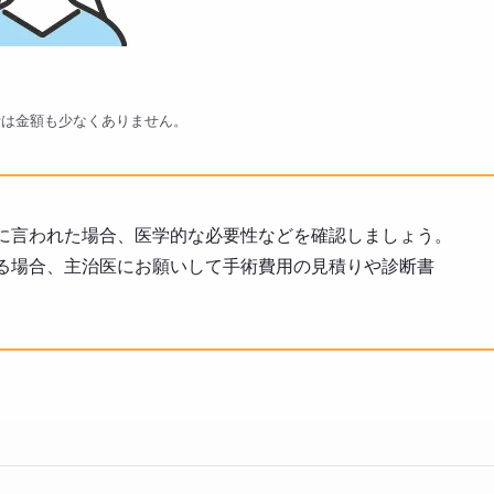
費は金額も少なくありません。
に言われた場合、医学的な必要性などを確認しましょう。
る場合、主治医にお願いして手術費用の見積りや診断書