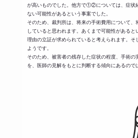
が高いものでした。他方で①②については、症状
ない可能性があるという事案でした。
そのため、裁判所は、将来の手術費用について、
していると思われます。あくまで可能性があると
理由の立証が求められていると考えられます。そ
ようです。
そのため、被害者の残存した症状の程度、手術の
を、医師の見解をもとに判断する傾向にあるので