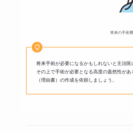
将来の手術
将来手術が必要になるかもしれないと主治医
その上で手術が必要となる高度の蓋然性があ
（理由書）の作成を依頼しましょう。