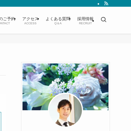
のご予約
アクセス
よくある質問
採用情報
NTACT
ACCESS
Q＆A
RECRUIT