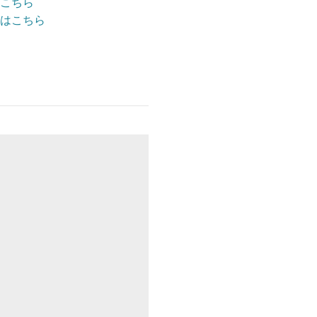
こちら
はこちら