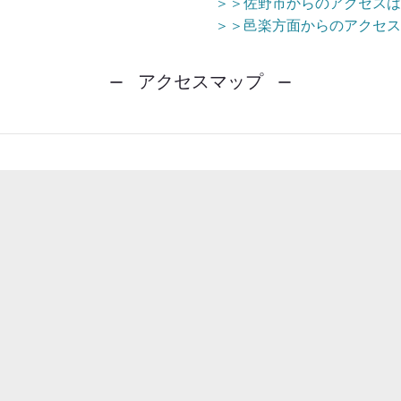
＞＞佐野市からのアクセスは
＞＞邑楽方面からのアクセス
アクセスマップ
ー
ー