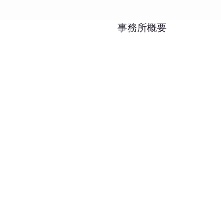
事務所概要