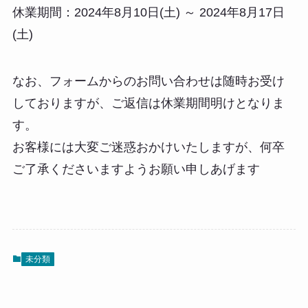
休業期間：2024年8月10日(土) ～ 2024年8月17日
(土)
なお、フォームからのお問い合わせは随時お受け
しておりますが、ご返信は休業期間明けとなりま
す。
お客様には大変ご迷惑おかけいたしますが、何卒
ご了承くださいますようお願い申しあげます
未分類