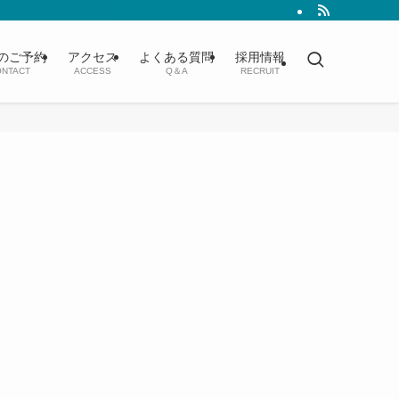
のご予約
アクセス
よくある質問
採用情報
NTACT
ACCESS
Q＆A
RECRUIT