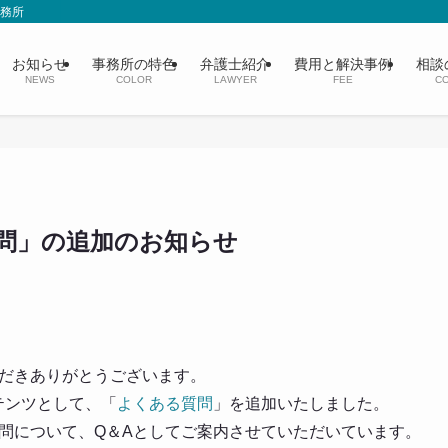
事務所
お知らせ
事務所の特色
弁護士紹介
費用と解決事例
相談
NEWS
COLOR
LAWYER
FEE
CO
問」の追加のお知らせ
だきありがとうございます。
テンツとして、「
よくある質問
」を追加いたしました。
問について、Q＆Aとしてご案内させていただいています。